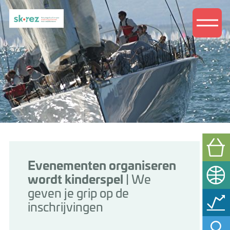
Evenementen organiseren
wordt kinderspel
| We
geven je grip op de
inschrijvingen