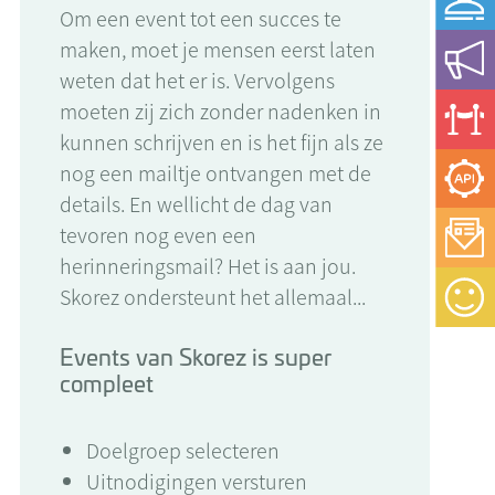
Om een event tot een succes te
maken, moet je mensen eerst laten
weten dat het er is. Vervolgens
moeten zij zich zonder nadenken in
kunnen schrijven en is het fijn als ze
nog een mailtje ontvangen met de
details. En wellicht de dag van
tevoren nog even een
herinneringsmail? Het is aan jou.
Skorez ondersteunt het allemaal...
Events van Skorez is super
compleet
Doelgroep selecteren
Uitnodigingen versturen