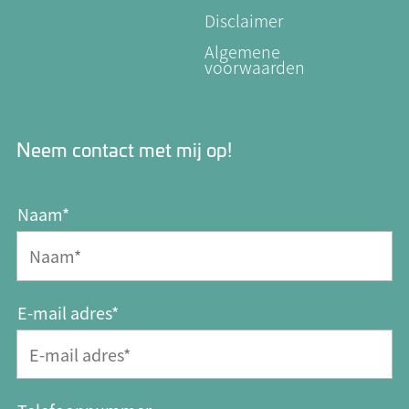
Disclaimer
Algemene
voorwaarden
Neem contact met mij op!
Naam*
E-mail adres*