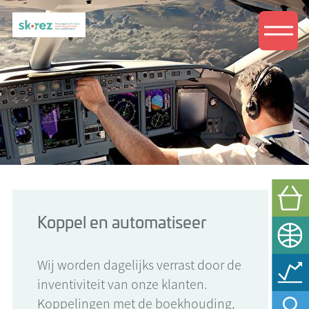
Koppel en automatiseer
Wij worden dagelijks verrast door de
inventiviteit van onze klanten.
Koppelingen met de boekhouding,