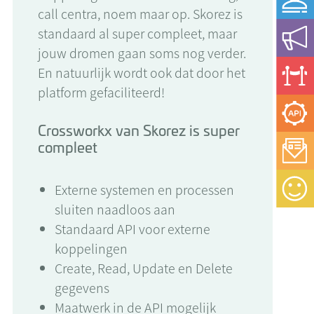
call centra, noem maar op. Skorez is
standaard al super compleet, maar
jouw dromen gaan soms nog verder.
En natuurlijk wordt ook dat door het
platform gefaciliteerd!
Crossworkx van Skorez is super
compleet
Externe systemen en processen
sluiten naadloos aan
Standaard API voor externe
koppelingen
Create, Read, Update en Delete
gegevens
Maatwerk in de API mogelijk