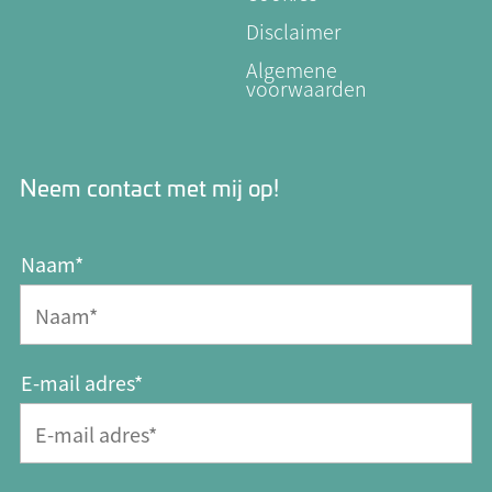
Disclaimer
Algemene
voorwaarden
Neem contact met mij op!
Naam*
E-mail adres*