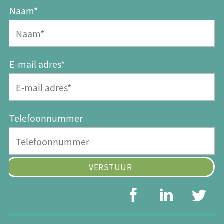
Naam*
E-mail adres*
Telefoonnummer