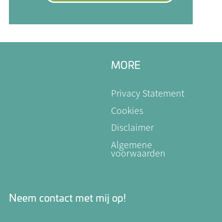
MORE
Privacy Statement
Cookies
Disclaimer
Algemene
voorwaarden
Neem contact met mij op!