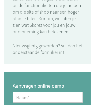
bij de functionalieiten die je helpen
om die site of shop naar een hoger
plan te tillen. Kortom, we laten je
zien wat Skorez voor jou en jouw
onderneming kan betekenen.
Nieuwsgierig geworden? Vul dan het
onderstaande formulier in!
Aanvragen online demo
Naam*