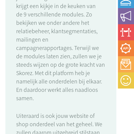
krijgt een kijkje in de keuken van
de 9 verschillende modules. Zo
bekijken we onder andere het
relatiebeheer, klantsegmentaties,
mailingen en
campagnerapportages. Terwijl we
de modules laten zien, zullen we je
steeds wijzen op de grote kracht van
Skorez. Met dit platform heb je
namelijk alle onderdelen bij elkaar.
En daardoor werkt alles naadloos
samen.
Uiteraard is ook jouw website of
shop onderdeel van het geheel. We
zullen daarom uitgebreid stilstaan