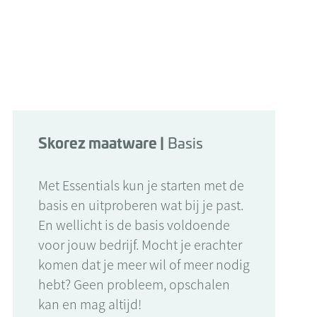
uitproberen wat bij je past!
Skorez maatware |
Basis
Met Essentials kun je starten met de
basis en uitproberen wat bij je past.
En wellicht is de basis voldoende
voor jouw bedrijf. Mocht je erachter
komen dat je meer wil of meer nodig
hebt? Geen probleem, opschalen
kan en mag altijd!