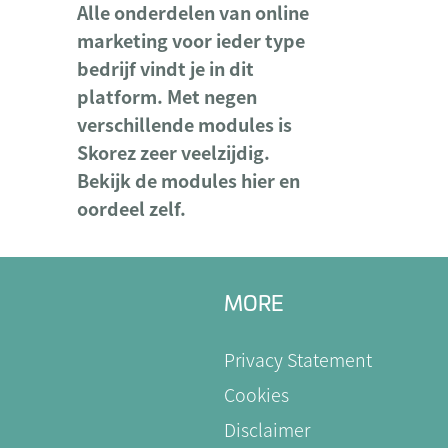
Alle onderdelen van online
marketing voor ieder type
bedrijf vindt je in dit
platform. Met negen
verschillende modules is
Skorez zeer veelzijdig.
Bekijk de modules hier en
oordeel zelf.
MORE
Privacy Statement
Cookies
Disclaimer