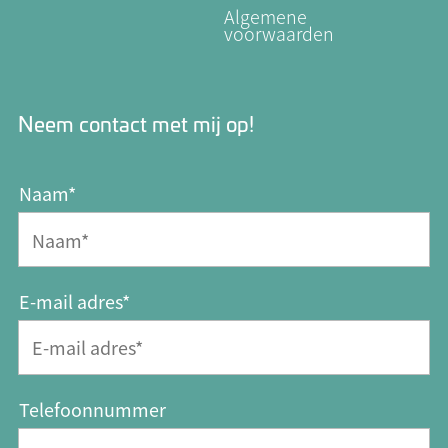
Algemene
voorwaarden
Neem contact met mij op!
Naam*
E-mail adres*
Telefoonnummer