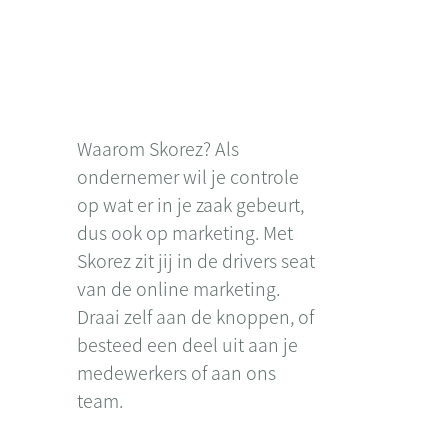
Waarom Skorez? Als
ondernemer wil je controle
op wat er in je zaak gebeurt,
dus ook op marketing. Met
Skorez zit jij in de drivers seat
van de online marketing.
Draai zelf aan de knoppen, of
besteed een deel uit aan je
medewerkers of aan ons
team.