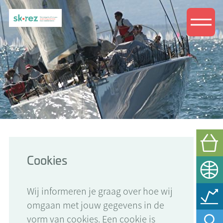
Cookies
Wij informeren je graag over hoe wij
omgaan met jouw gegevens in de
vorm van cookies. Een cookie is