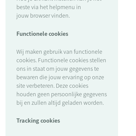
beste via het helpmenu in
jouw browser vinden.
Functionele cookies
Wij maken gebruik van functionele
cookies. Functionele cookies stellen
ons in staat om jouw gegevens te
bewaren die jouw ervaring op onze
site verbeteren. Deze cookies
houden geen persoonlijke gegevens
bij en zullen altijd geladen worden.
Tracking cookies