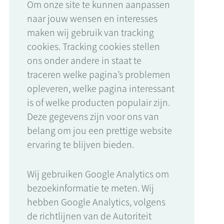
Om onze site te kunnen aanpassen
naar jouw wensen en interesses
maken wij gebruik van tracking
cookies. Tracking cookies stellen
ons onder andere in staat te
traceren welke pagina’s problemen
opleveren, welke pagina interessant
is of welke producten populair zijn.
Deze gegevens zijn voor ons van
belang om jou een prettige website
ervaring te blijven bieden.
Wij gebruiken Google Analytics om
bezoekinformatie te meten. Wij
hebben Google Analytics, volgens
de richtlijnen van de Autoriteit