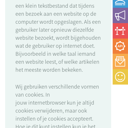
een klein tekstbestand dat tijdens
een bezoek aan een website op de
computer wordt opgeslagen. Als een
gebruiker later opnieuw diezelfde
website bezoekt, wordt bijgehouden
wat de gebruiker op internet doet.
Bijvoorbeeld in welke taal iemand
een website leest, of welke artikelen
het meeste worden bekeken.
Wij gebruiken verschillende vormen
van cookies. In
jouw internetbrowser kun je altijd
cookies verwijderen, maar ook
instellen of
je
cookies accepteert.
Hoe
je
dit kunt instellen kun
je
het