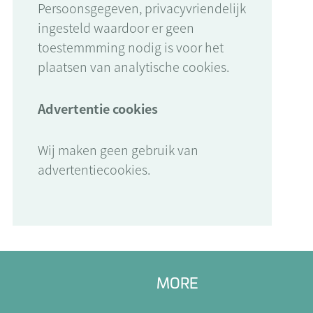
Persoonsgegeven, privacyvriendelijk
ingesteld waardoor er geen
toestemmming nodig is voor het
plaatsen van analytische cookies.
Advertentie cookies
Wij maken geen gebruik van
advertentiecookies.
MORE