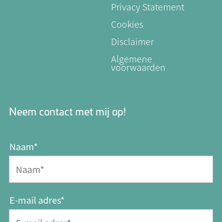
Privacy Statement
Cookies
Disclaimer
Algemene
voorwaarden
Neem contact met mij op!
Naam*
E-mail adres*