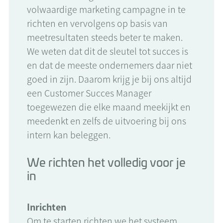
volwaardige marketing campagne in te
richten en vervolgens op basis van
meetresultaten steeds beter te maken.
We weten dat dit de sleutel tot succes is
en dat de meeste ondernemers daar niet
goed in zijn. Daarom krijg je bij ons altijd
een Customer Succes Manager
toegewezen die elke maand meekijkt en
meedenkt en zelfs de uitvoering bij ons
intern kan beleggen.
We richten het volledig voor je
in
Inrichten
Om te starten richten we het systeem