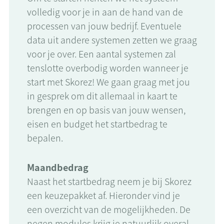
volledig voor je in aan de hand van de
processen van jouw bedrijf. Eventuele
data uit andere systemen zetten we graag
voor je over. Een aantal systemen zal
tenslotte overbodig worden wanneer je
start met Skorez! We gaan graag met jou
in gesprek om dit allemaal in kaart te
brengen en op basis van jouw wensen,
eisen en budget het startbedrag te
bepalen.
Maandbedrag
Naast het startbedrag neem je bij Skorez
een keuzepakket af. Hieronder vind je
een overzicht van de mogelijkheden. De
negen modules krijg je natuurlijk overal,