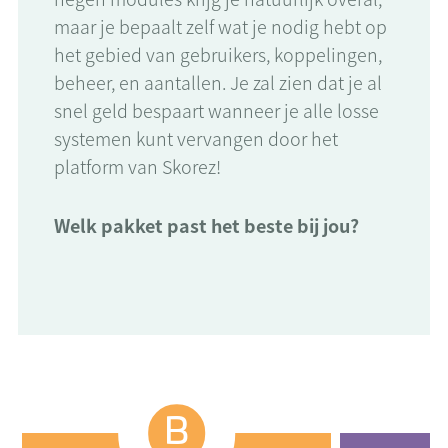
maar je bepaalt zelf wat je nodig hebt op
het gebied van gebruikers, koppelingen,
beheer, en aantallen. Je zal zien dat je al
snel geld bespaart wanneer je alle losse
systemen kunt vervangen door het
platform van Skorez!
Welk pakket past het beste bij jou?
Basis