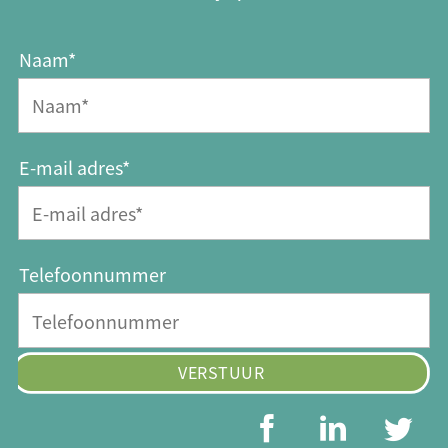
Naam*
E-mail adres*
Telefoonnummer