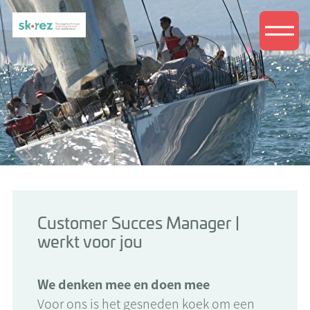
Customer Succes Manager |
werkt voor jou
We denken mee en doen mee
Voor ons is het gesneden koek om een