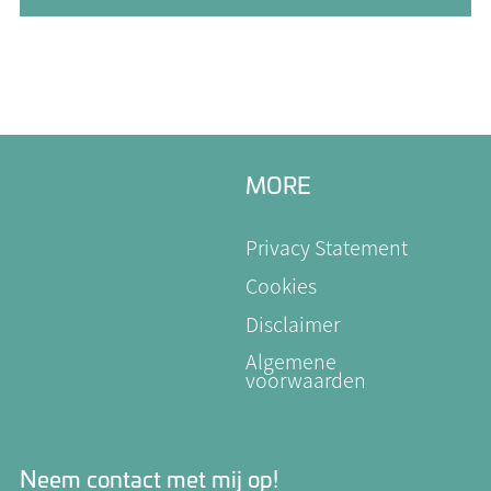
MORE
Privacy Statement
Cookies
Disclaimer
Algemene
voorwaarden
Neem contact met mij op!